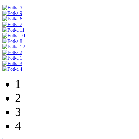
1
2
3
4