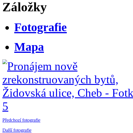
Záložky
Fotografie
Mapa
Předchozí fotografie
Další fotografie