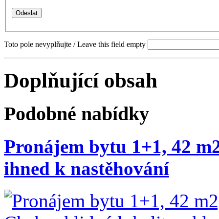
Toto pole nevyplňujte / Leave this field empty
Doplňující obsah
Podobné nabídky
Pronájem bytu 1+1, 42 m2,
ihned k nastěhování