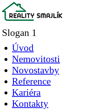
Slogan 1
Úvod
Nemovitosti
Novostavby
Reference
Kariéra
Kontakty