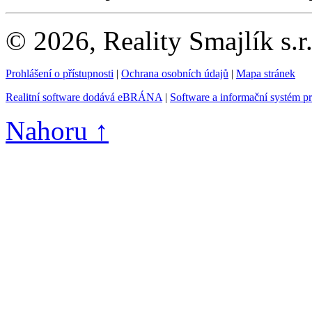
© 2026, Reality Smajlík s.r
Prohlášení o přístupnosti
|
Ochrana osobních údajů
|
Mapa stránek
Realitní software dodává eBRÁNA
|
Software a informační systém p
Nahoru ↑