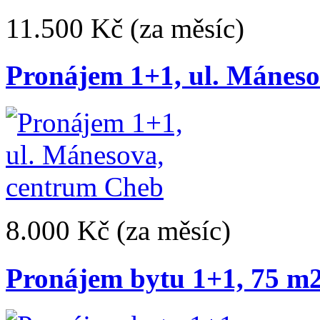
11.500 Kč
(za měsíc)
Pronájem 1+1, ul. Mánes
8.000 Kč
(za měsíc)
Pronájem bytu 1+1, 75 m2