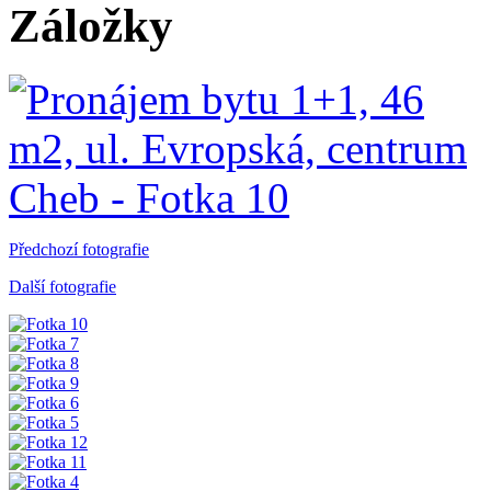
Záložky
Předchozí fotografie
Další fotografie