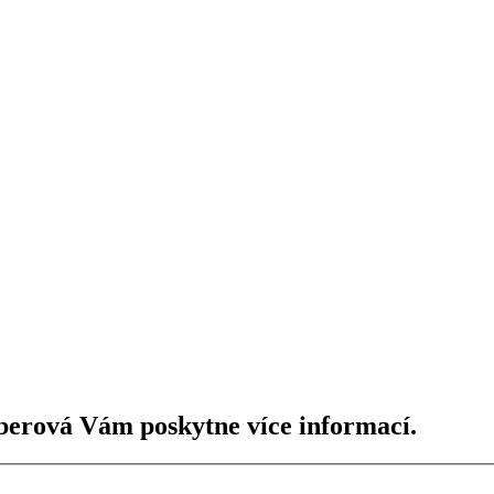
berová Vám poskytne více informací.