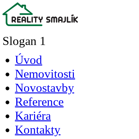
Slogan 1
Úvod
Nemovitosti
Novostavby
Reference
Kariéra
Kontakty