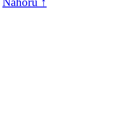
Nahoru ↑