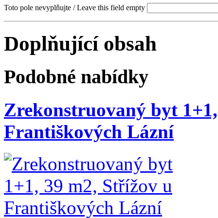
Toto pole nevyplňujte / Leave this field empty
Doplňující obsah
Podobné nabídky
Zrekonstruovaný byt 1+1,
Františkových Lázní