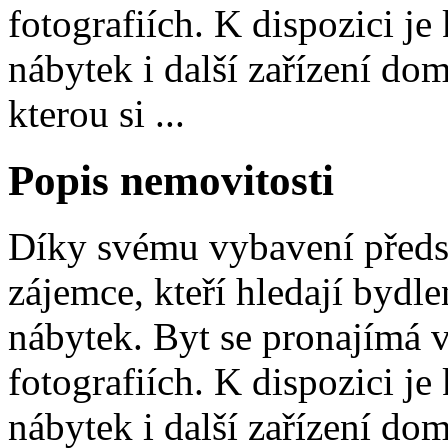
fotografiích. K dispozici je
nábytek i další zařízení do
kterou si ...
Popis nemovitosti
Díky svému vybavení předst
zájemce, kteří hledají bydle
nábytek. Byt se pronajímá 
fotografiích. K dispozici je
nábytek i další zařízení do