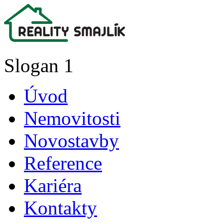
Slogan 1
Úvod
Nemovitosti
Novostavby
Reference
Kariéra
Kontakty