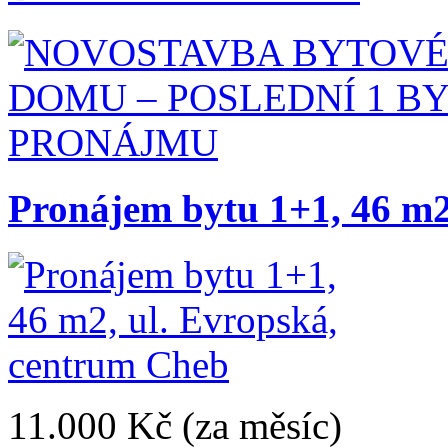
Pronájem bytu 1+1, 46 m2
11.000 Kč
(za měsíc)