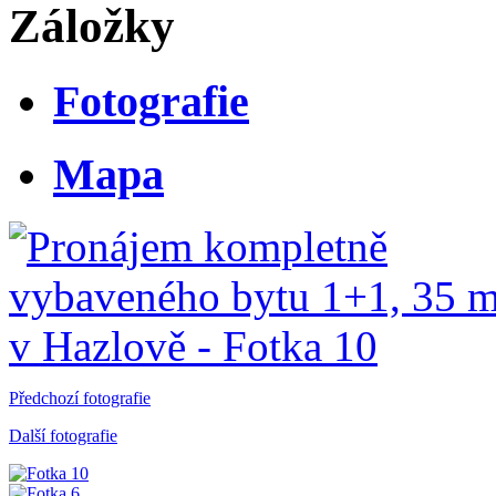
Záložky
Fotografie
Mapa
Předchozí fotografie
Další fotografie