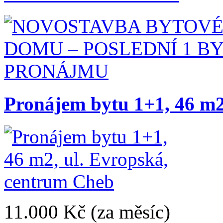
Pronájem bytu 1+1, 46 m2
11.000 Kč
(za měsíc)