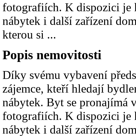
fotografiích. K dispozici je
nábytek i další zařízení do
kterou si ...
Popis nemovitosti
Díky svému vybavení předst
zájemce, kteří hledají bydle
nábytek. Byt se pronajímá 
fotografiích. K dispozici je
nábytek i další zařízení do