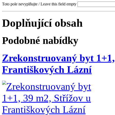
Toto pole nevyplňujte / Leave this field empty
Doplňující obsah
Podobné nabídky
Zrekonstruovaný byt 1+1,
Františkových Lázní