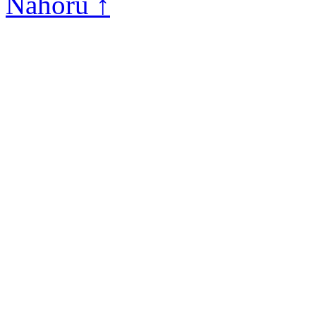
Nahoru ↑