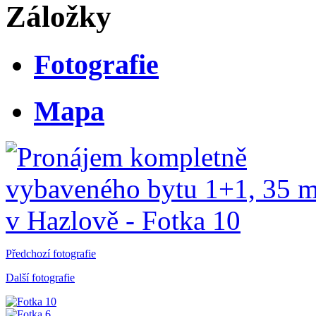
Záložky
Fotografie
Mapa
Předchozí fotografie
Další fotografie