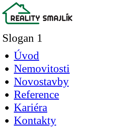
Slogan 1
Úvod
Nemovitosti
Novostavby
Reference
Kariéra
Kontakty