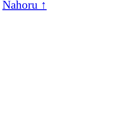
Nahoru ↑