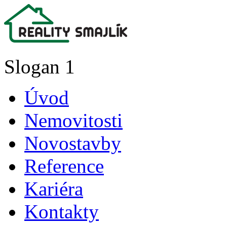
Slogan 1
Úvod
Nemovitosti
Novostavby
Reference
Kariéra
Kontakty