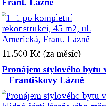
Frant. Lázně
11.500 Kč
(za měsíc)
Pronájem stylového bytu v
– Františkovy Lázně