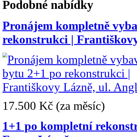
Podobné nabídky
Pronájem kompletně vyba
rekonstrukci | Františkov
17.500 Kč
(za měsíc)
1+1 po kompletní rekonstr