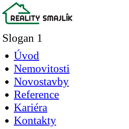
Slogan 1
Úvod
Nemovitosti
Novostavby
Reference
Kariéra
Kontakty