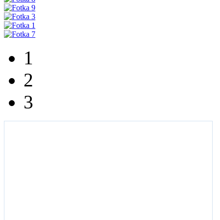
1
2
3