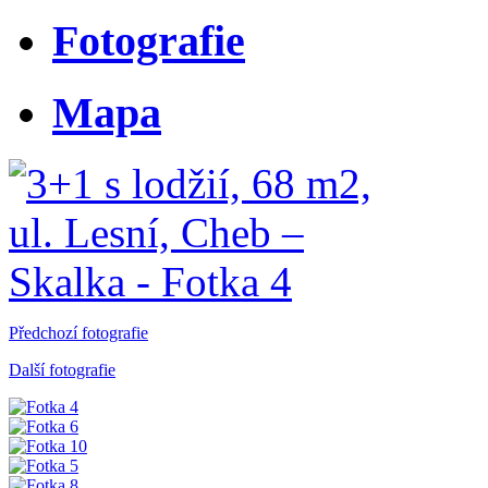
Fotografie
Mapa
Předchozí fotografie
Další fotografie