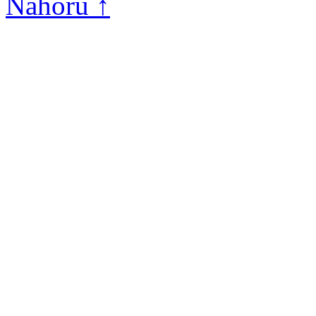
Nahoru ↑