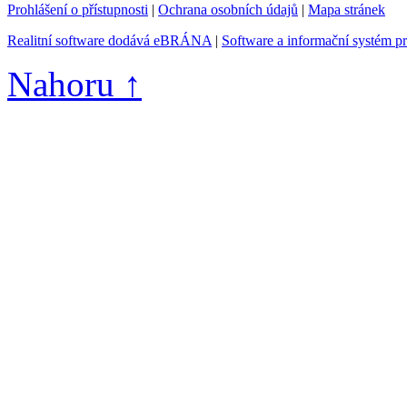
Prohlášení o přístupnosti
|
Ochrana osobních údajů
|
Mapa stránek
Realitní software dodává eBRÁNA
|
Software a informační systém p
Nahoru ↑