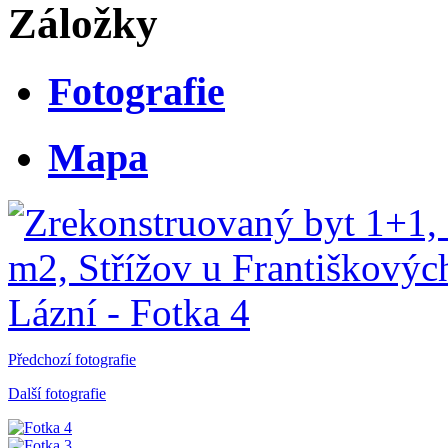
Záložky
Fotografie
Mapa
Předchozí fotografie
Další fotografie