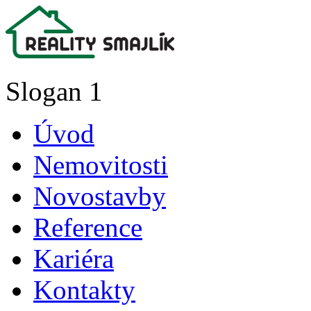
Slogan 1
Úvod
Nemovitosti
Novostavby
Reference
Kariéra
Kontakty