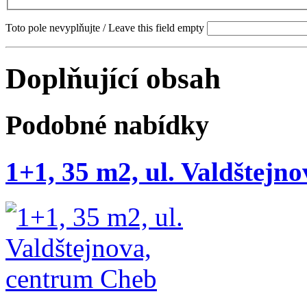
Toto pole nevyplňujte / Leave this field empty
Doplňující obsah
Podobné nabídky
1+1, 35 m2, ul. Valdštejn