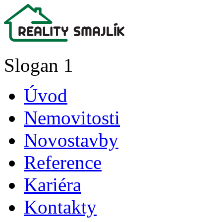
Slogan 1
Úvod
Nemovitosti
Novostavby
Reference
Kariéra
Kontakty