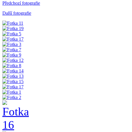
Předchozí fotografie
Další fotografie