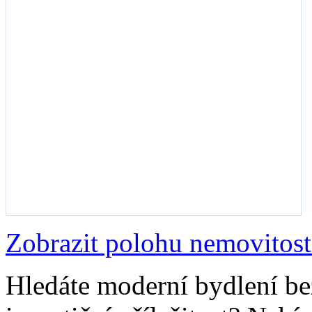
Zobrazit polohu nemovitost
Hledáte moderní bydlení be