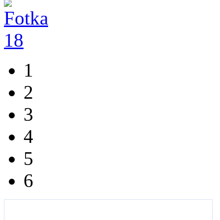
1
2
3
4
5
6