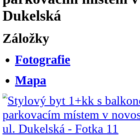
Dukelská
Záložky
Fotografie
Mapa