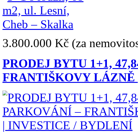
3.800.000 Kč
(za nemovitos
PRODEJ BYTU 1+1, 47,8
FRANTIŠKOVY LÁZNĚ |