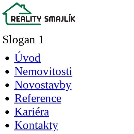
Slogan 1
Úvod
Nemovitosti
Novostavby
Reference
Kariéra
Kontakty