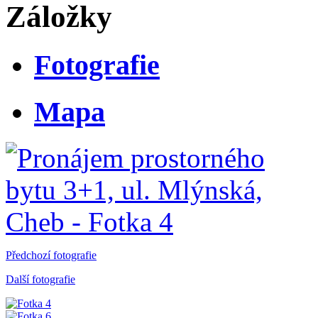
Záložky
Fotografie
Mapa
Předchozí fotografie
Další fotografie