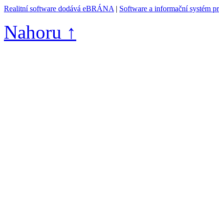
Realitní software dodává eBRÁNA
|
Software a informační systém p
Nahoru ↑