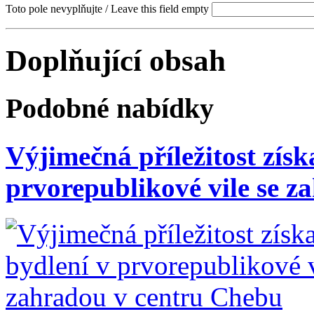
Toto pole nevyplňujte / Leave this field empty
Doplňující obsah
Podobné nabídky
Výjimečná příležitost získ
prvorepublikové vile se 