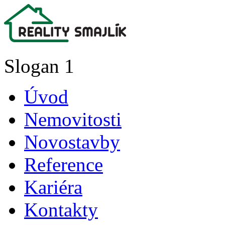
Slogan 1
Úvod
Nemovitosti
Novostavby
Reference
Kariéra
Kontakty