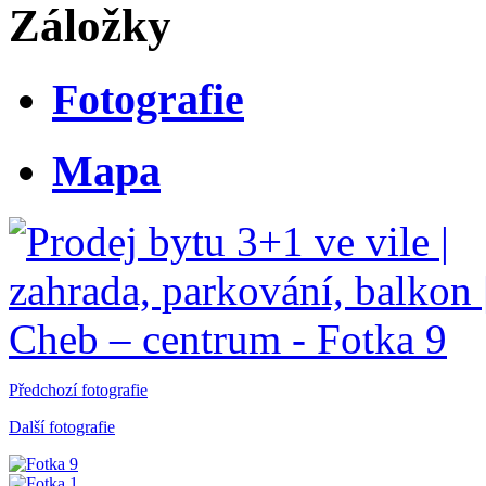
Záložky
Fotografie
Mapa
Předchozí fotografie
Další fotografie