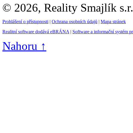
© 2026, Reality Smajlík s.r
Prohlášení o přístupnosti
|
Ochrana osobních údajů
|
Mapa stránek
Realitní software dodává eBRÁNA
|
Software a informační systém p
Nahoru ↑