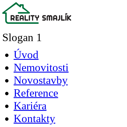
Slogan 1
Úvod
Nemovitosti
Novostavby
Reference
Kariéra
Kontakty