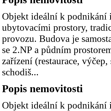
Objekt ideální k podnikání i
ubytovacími prostory, tradic
provozu. Budova je samostat
se 2.NP a půdním prostorem
zařízení (restaurace, výčep
schodiš...
Popis nemovitosti
Objekt ideální k podnikání i