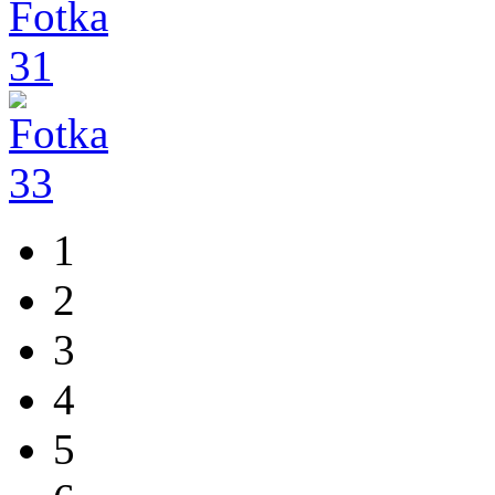
1
2
3
4
5