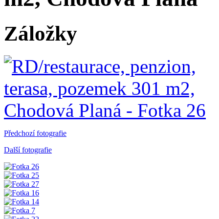
Záložky
Předchozí fotografie
Další fotografie