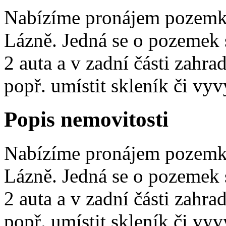
Nabízíme pronájem pozemku
Lázně. Jedná se o pozemek 
2 auta a v zadní části zahr
popř. umístit skleník či vyv
Popis nemovitosti
Nabízíme pronájem pozemku
Lázně. Jedná se o pozemek 
2 auta a v zadní části zahr
popř. umístit skleník či vy