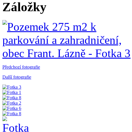
Záložky
Předchozí fotografie
Další fotografie