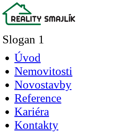
Slogan 1
Úvod
Nemovitosti
Novostavby
Reference
Kariéra
Kontakty