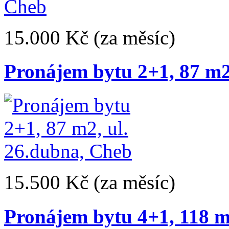
15.000 Kč
(za měsíc)
Pronájem bytu 2+1, 87 m2
15.500 Kč
(za měsíc)
Pronájem bytu 4+1, 118 m