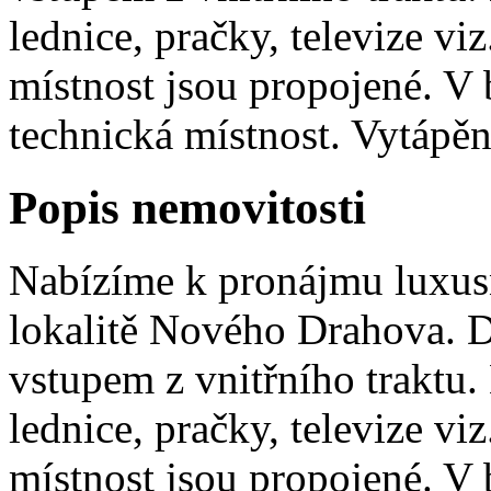
lednice, pračky, televize vi
místnost jsou propojené. V 
technická místnost. Vytápění 
Popis nemovitosti
Nabízíme k pronájmu luxus
lokalitě Nového Drahova. 
vstupem z vnitřního traktu
lednice, pračky, televize vi
místnost jsou propojené. V 