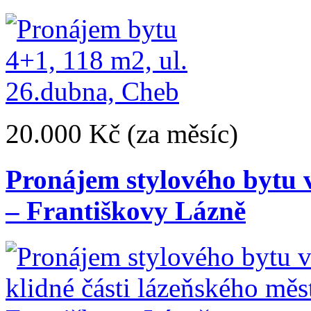
20.000 Kč
(za měsíc)
Pronájem stylového bytu v
– Františkovy Lázně