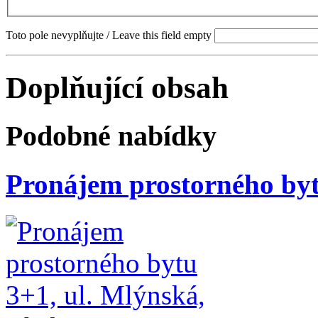
Toto pole nevyplňujte / Leave this field empty
Doplňující obsah
Podobné nabídky
Pronájem prostorného byt