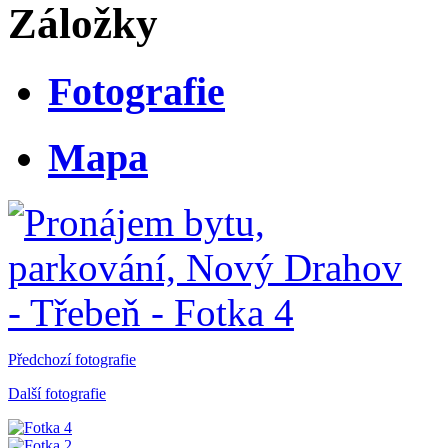
Záložky
Fotografie
Mapa
Předchozí fotografie
Další fotografie