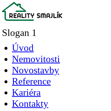
Slogan 1
Úvod
Nemovitosti
Novostavby
Reference
Kariéra
Kontakty