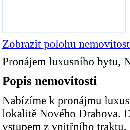
Zobrazit polohu nemovitost
Pronájem luxusního bytu, 
Popis nemovitosti
Nabízíme k pronájmu luxus
lokalitě Nového Drahova. 
vstupem z vnitřního traktu