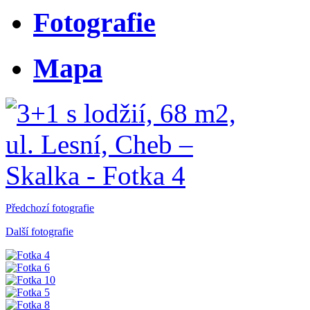
Fotografie
Mapa
Předchozí fotografie
Další fotografie