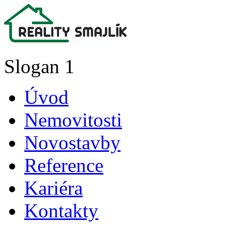
Slogan 1
Úvod
Nemovitosti
Novostavby
Reference
Kariéra
Kontakty