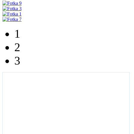
1
2
3