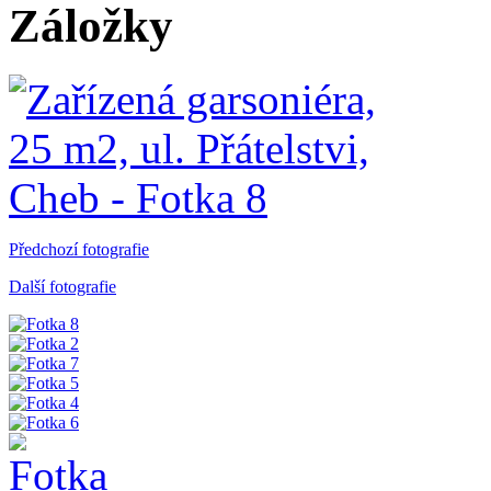
Záložky
Předchozí fotografie
Další fotografie