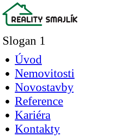
Slogan 1
Úvod
Nemovitosti
Novostavby
Reference
Kariéra
Kontakty