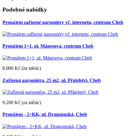
Podobné nabídky
Pronájem zařízené garsoniéry vč. internetu, centrum Cheb
Pronájem 1+1, ul. Mánesova, centrum Cheb
8.000 Kč
(za měsíc)
Zařízená garsoniéra, 25 m2, ul. Přátelstvi, Cheb
9.200 Kč
(za měsíc)
Pronájem - 2+KK, ul. Dragounská, Cheb