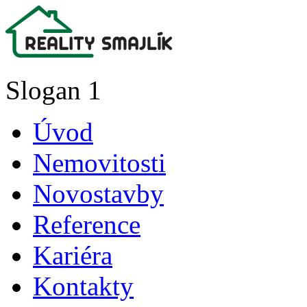
Slogan 1
Úvod
Nemovitosti
Novostavby
Reference
Kariéra
Kontakty