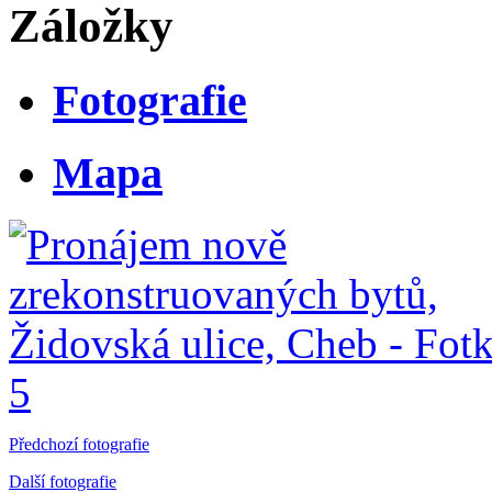
Záložky
Fotografie
Mapa
Předchozí fotografie
Další fotografie