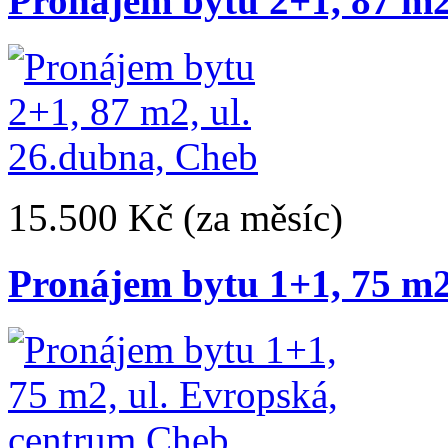
Pronájem bytu 2+1, 87 m2
15.500 Kč
(za měsíc)
Pronájem bytu 1+1, 75 m2