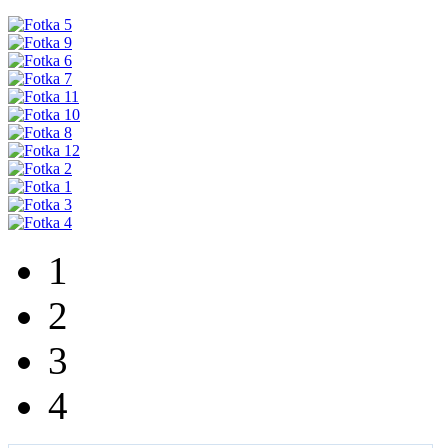
1
2
3
4