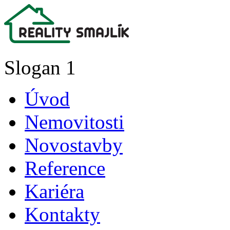
Slogan 1
Úvod
Nemovitosti
Novostavby
Reference
Kariéra
Kontakty