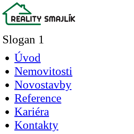
Slogan 1
Úvod
Nemovitosti
Novostavby
Reference
Kariéra
Kontakty