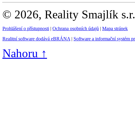
© 2026, Reality Smajlík s.r
Prohlášení o přístupnosti
|
Ochrana osobních údajů
|
Mapa stránek
Realitní software dodává eBRÁNA
|
Software a informační systém p
Nahoru ↑