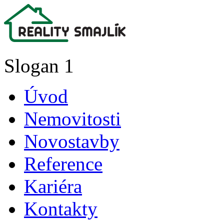
Slogan 1
Úvod
Nemovitosti
Novostavby
Reference
Kariéra
Kontakty