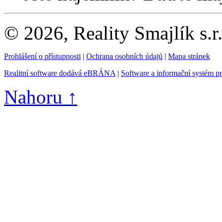
© 2026, Reality Smajlík s.r
Prohlášení o přístupnosti
|
Ochrana osobních údajů
|
Mapa stránek
Realitní software dodává eBRÁNA
|
Software a informační systém p
Nahoru ↑