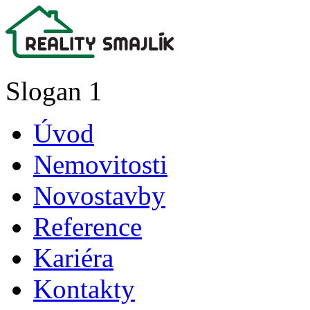
Slogan 1
Úvod
Nemovitosti
Novostavby
Reference
Kariéra
Kontakty