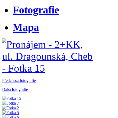
Fotografie
Mapa
Předchozí fotografie
Další fotografie