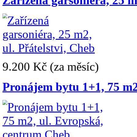
Zařízená garsoniéra, 25 m2
9.200 Kč
(za měsíc)
Pronájem bytu 1+1, 75 m2