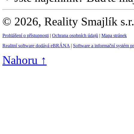
© 2026, Reality Smajlík s.r
Prohlášení o přístupnosti
|
Ochrana osobních údajů
|
Mapa stránek
Realitní software dodává eBRÁNA
|
Software a informační systém p
Nahoru ↑