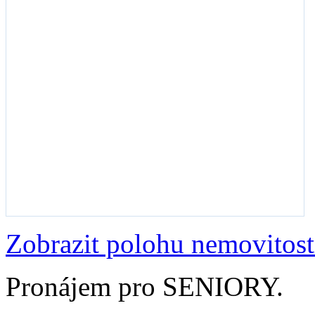
Zobrazit polohu nemovitost
Pronájem pro SENIORY.