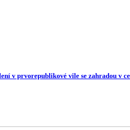
dlení v prvorepublikové vile se zahradou v 