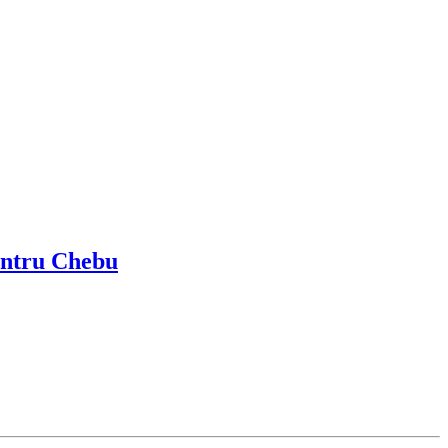
centru Chebu