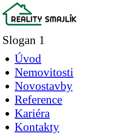
Slogan 1
Úvod
Nemovitosti
Novostavby
Reference
Kariéra
Kontakty