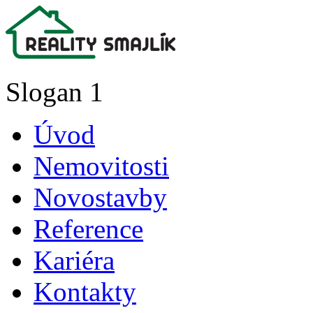
Slogan 1
Úvod
Nemovitosti
Novostavby
Reference
Kariéra
Kontakty