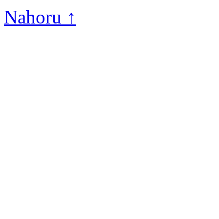
Nahoru ↑