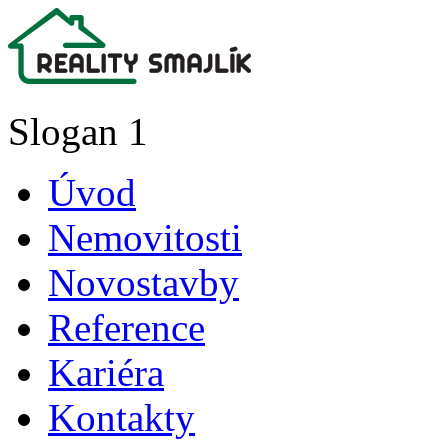
Slogan 1
Úvod
Nemovitosti
Novostavby
Reference
Kariéra
Kontakty