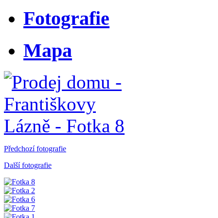
Fotografie
Mapa
Předchozí fotografie
Další fotografie