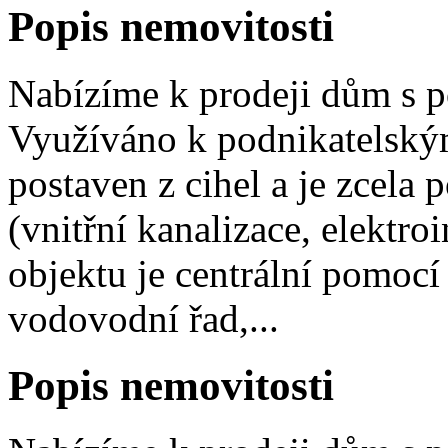
Popis nemovitosti
Nabízíme k prodeji dům s 
Využíváno k podnikatelský
postaven z cihel a je zcela 
(vnitřní kanalizace, elektro
objektu je centrální pomocí
vodovodní řad,...
Popis nemovitosti