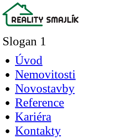
Slogan 1
Úvod
Nemovitosti
Novostavby
Reference
Kariéra
Kontakty