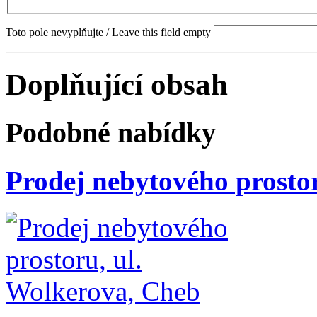
Toto pole nevyplňujte / Leave this field empty
Doplňující obsah
Podobné nabídky
Prodej nebytového prosto