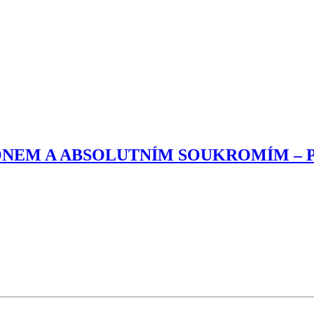
ONEM A ABSOLUTNÍM SOUKROMÍM – 