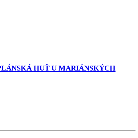
PLÁNSKÁ HUŤ U MARIÁNSKÝCH