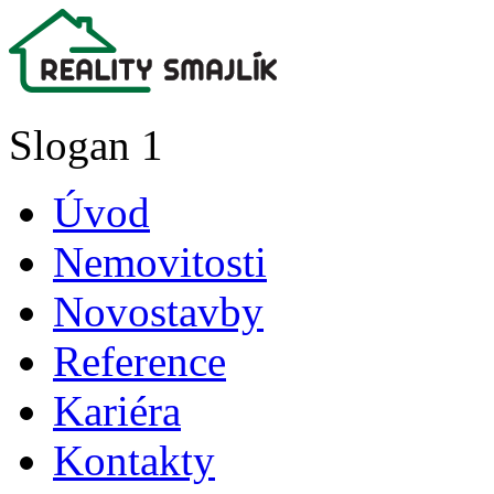
Slogan 1
Úvod
Nemovitosti
Novostavby
Reference
Kariéra
Kontakty