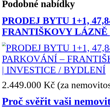
Podobné nabídky
PRODEJ BYTU 1+1, 47,8
FRANTIŠKOVY LÁZNĚ |
2.449.000 Kč
(za nemovitos
Proč svěřit vaši nemovi