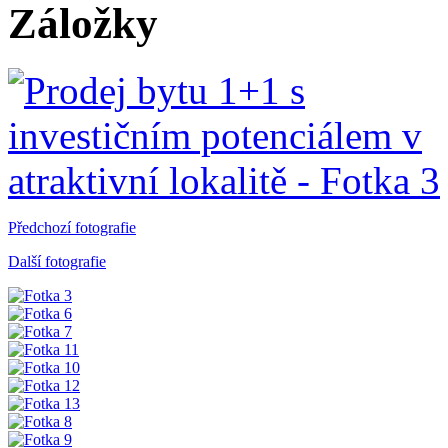
Záložky
Předchozí fotografie
Další fotografie