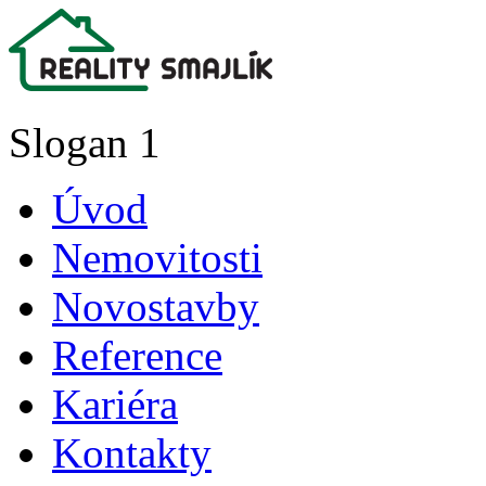
Slogan 1
Úvod
Nemovitosti
Novostavby
Reference
Kariéra
Kontakty