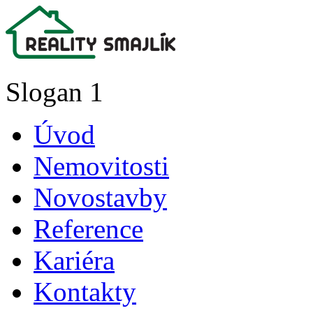
Slogan 1
Úvod
Nemovitosti
Novostavby
Reference
Kariéra
Kontakty