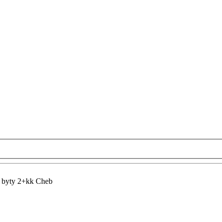
 byty 2+kk Cheb