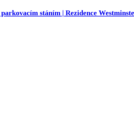
 parkovacím stáním | Rezidence Westminste