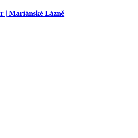
r | Mariánské Lázně