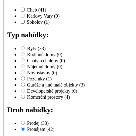
Cheb
(41)
Karlovy Vary
(0)
Sokolov
(1)
Typ nabídky:
Byty
(33)
Rodinné domy
(0)
Chaty a chalupy
(0)
Nájemní domy
(0)
Novostavby
(0)
Pozemky
(1)
Garáže a jiné malé objekty
(3)
Developerské projekty
(0)
Komerční prostory
(4)
Druh nabídky:
Prodej
(33)
Pronájem
(42)