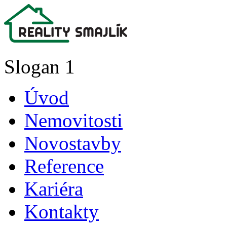
Slogan 1
Úvod
Nemovitosti
Novostavby
Reference
Kariéra
Kontakty