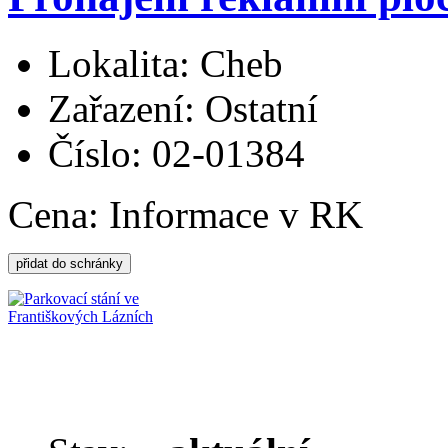
Lokalita: Cheb
Zařazení: Ostatní
Číslo: 02-01384
Cena:
Informace v RK