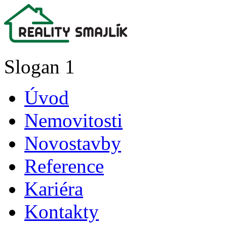
Slogan 1
Úvod
Nemovitosti
Novostavby
Reference
Kariéra
Kontakty