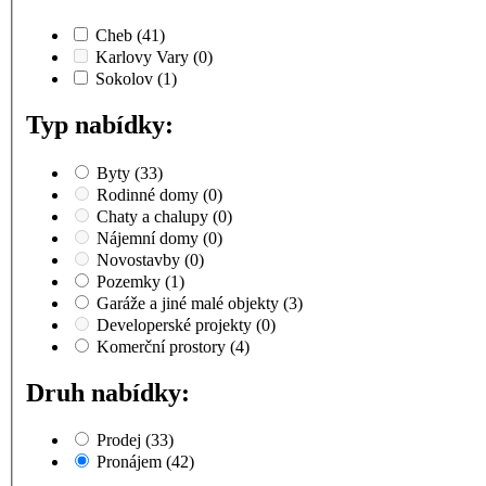
Cheb
(41)
Karlovy Vary
(0)
Sokolov
(1)
Typ nabídky:
Byty
(33)
Rodinné domy
(0)
Chaty a chalupy
(0)
Nájemní domy
(0)
Novostavby
(0)
Pozemky
(1)
Garáže a jiné malé objekty
(3)
Developerské projekty
(0)
Komerční prostory
(4)
Druh nabídky:
Prodej
(33)
Pronájem
(42)