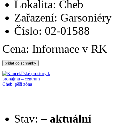
Lokalita: Cheb
Zařazení: Garsoniéry
Číslo: 02-01588
Cena:
Informace v RK
Stav:
–
aktuální