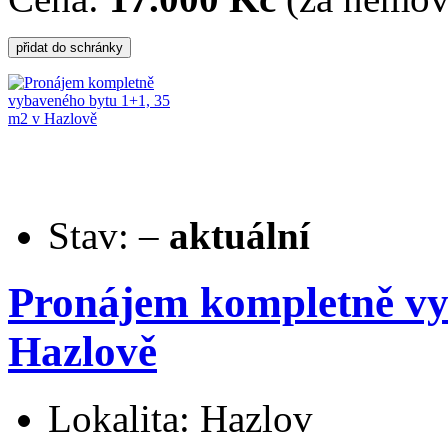
Stav:
–
aktuální
Pronájem kompletně vy
Hazlově
Lokalita: Hazlov