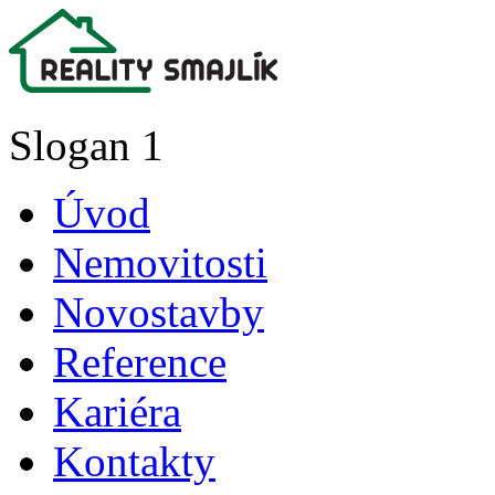
Slogan 1
Úvod
Nemovitosti
Novostavby
Reference
Kariéra
Kontakty