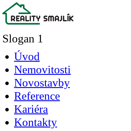
Slogan 1
Úvod
Nemovitosti
Novostavby
Reference
Kariéra
Kontakty