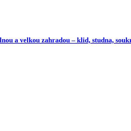
lnou a velkou zahradou – klid, studna, sou