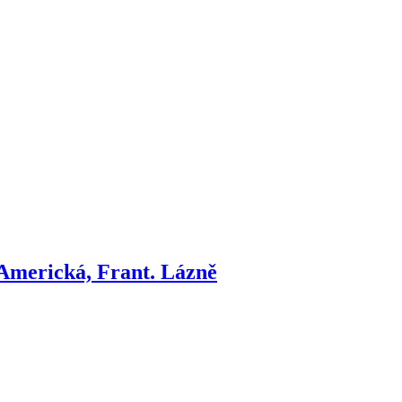
 Americká, Frant. Lázně