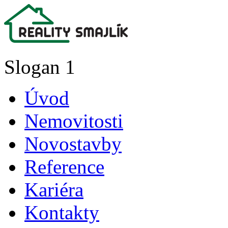
Slogan 1
Úvod
Nemovitosti
Novostavby
Reference
Kariéra
Kontakty