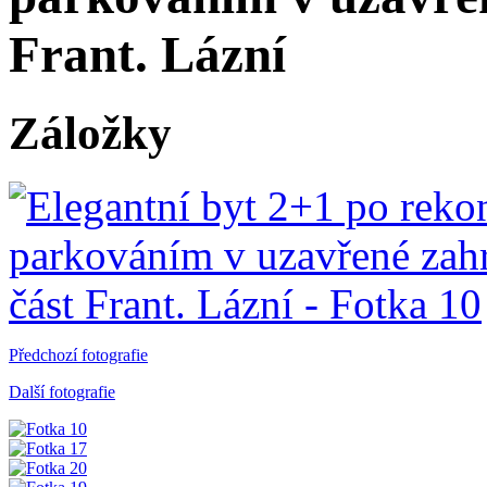
Frant. Lázní
Záložky
Předchozí fotografie
Další fotografie