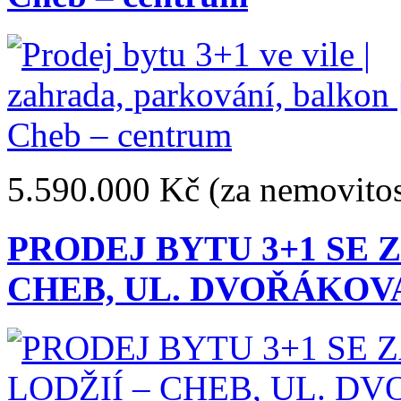
5.590.000 Kč
(za nemovitos
PRODEJ BYTU 3+1 SE 
CHEB, UL. DVOŘÁKOVA