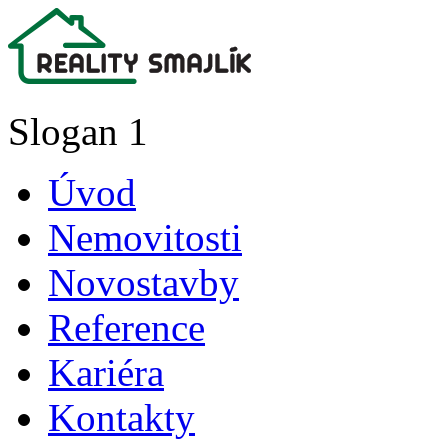
Slogan 1
Úvod
Nemovitosti
Novostavby
Reference
Kariéra
Kontakty