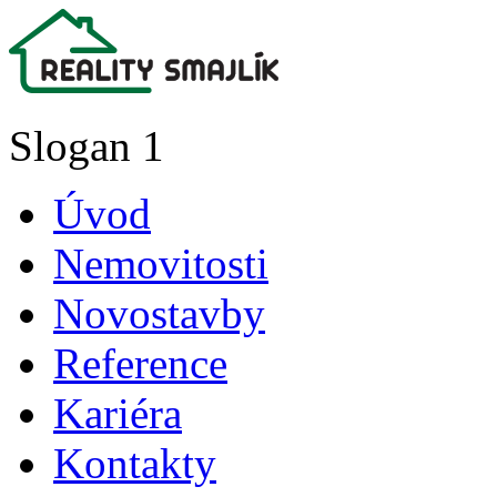
Slogan 1
Úvod
Nemovitosti
Novostavby
Reference
Kariéra
Kontakty