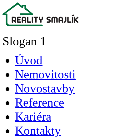
Slogan 1
Úvod
Nemovitosti
Novostavby
Reference
Kariéra
Kontakty