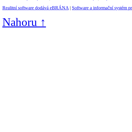
Realitní software dodává eBRÁNA
|
Software a informační systém p
Nahoru ↑