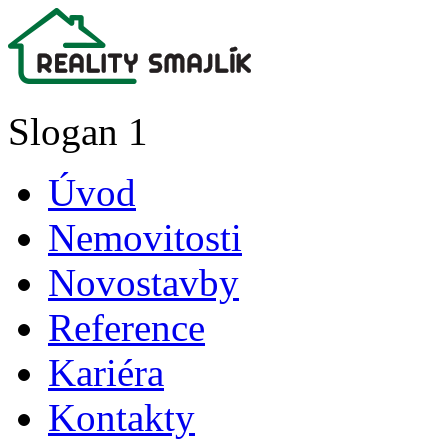
Slogan 1
Úvod
Nemovitosti
Novostavby
Reference
Kariéra
Kontakty