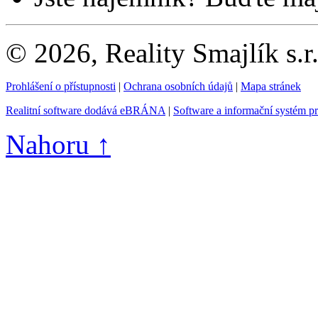
© 2026, Reality Smajlík s.r
Prohlášení o přístupnosti
|
Ochrana osobních údajů
|
Mapa stránek
Realitní software dodává eBRÁNA
|
Software a informační systém p
Nahoru ↑