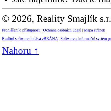
© 2026, Reality Smajlík s.r
Prohlášení o přístupnosti
|
Ochrana osobních údajů
|
Mapa stránek
Realitní software dodává eBRÁNA
|
Software a informační systém p
Nahoru ↑