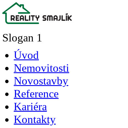
Slogan 1
Úvod
Nemovitosti
Novostavby
Reference
Kariéra
Kontakty