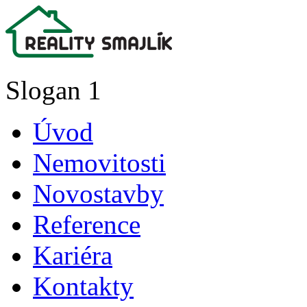
Slogan 1
Úvod
Nemovitosti
Novostavby
Reference
Kariéra
Kontakty