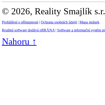
© 2026, Reality Smajlík s.r
Prohlášení o přístupnosti
|
Ochrana osobních údajů
|
Mapa stránek
Realitní software dodává eBRÁNA
|
Software a informační systém p
Nahoru ↑