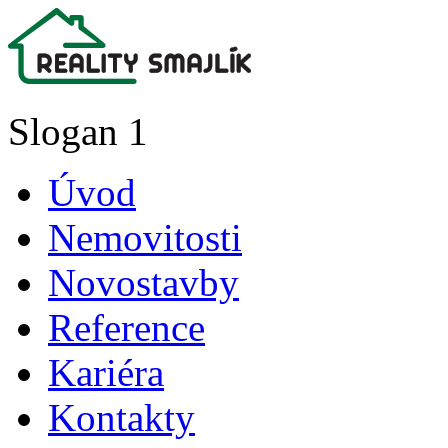
Slogan 1
Úvod
Nemovitosti
Novostavby
Reference
Kariéra
Kontakty