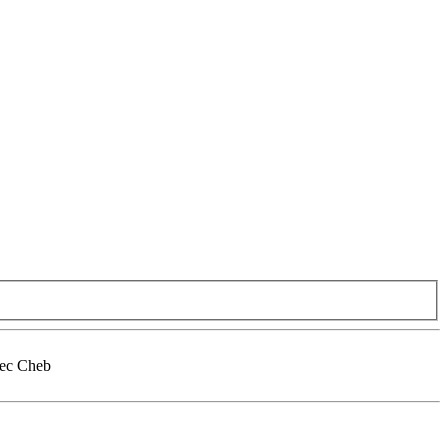
bec Cheb