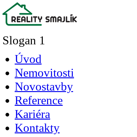
Slogan 1
Úvod
Nemovitosti
Novostavby
Reference
Kariéra
Kontakty